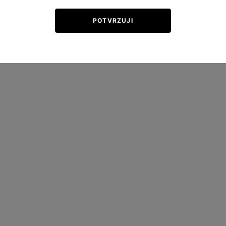
POTVRZUJI