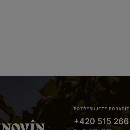
POTŘEBUJETE PORADIT
+420 515 266