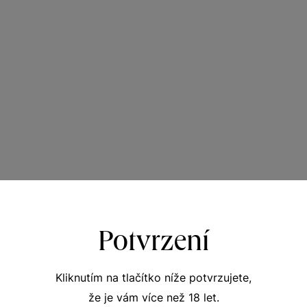
Potvrzení
Kliknutím na tlačítko níže potvrzujete,
že je vám více než 18 let.