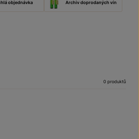
hlá objednávka
Archiv doprodaných vín
0 produktů