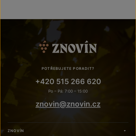
POTŘEBUJETE PORADIT?
+420 515 266 620
Po – Pá: 7:00 – 15:00
znovin@znovin.cz
ZNOVÍN