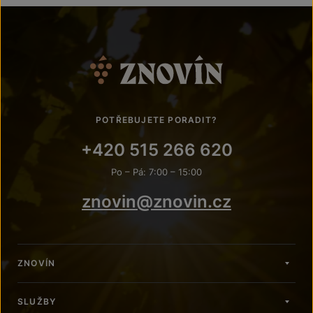
POTŘEBUJETE PORADIT?
+420 515 266 620
Po – Pá: 7:00 – 15:00
znovin@znovin.cz
ZNOVÍN
SLUŽBY