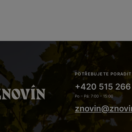
POTŘEBUJETE PORADIT
+420 515 266
Po – Pá: 7:00 – 15:00
znovin@znovi