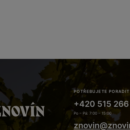
POTŘEBUJETE PORADIT
+420 515 266
Po – Pá: 7:00 – 15:00
znovin@znovi