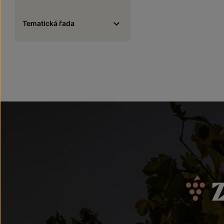
Tematická řada