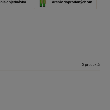
hlá objednávka
Archiv doprodaných vín
0 produktů