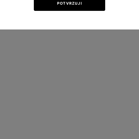
POTVRZUJI