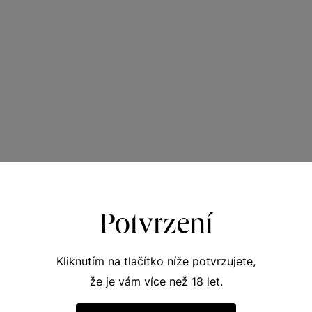
Potvrzení
Kliknutím na tlačítko níže potvrzujete,
že je vám více než 18 let.