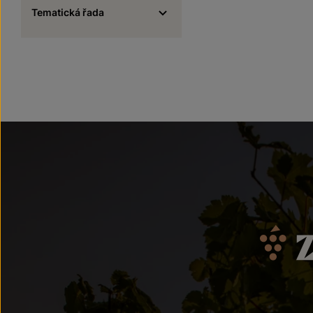
Tematická řada