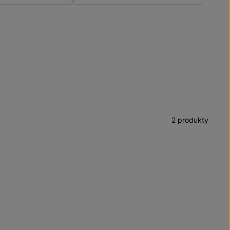
2 produkty