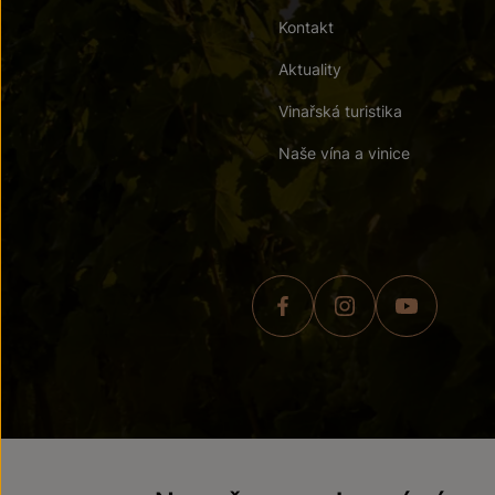
Kontakt
Aktuality
Vinařská turistika
Naše vína a vinice
© 2026 ZNOVÍN ZNOJMO,