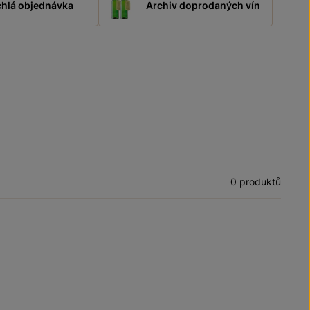
hlá objednávka
Archiv doprodaných vín
0 produktů