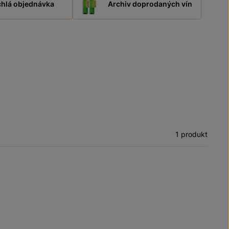
hlá objednávka
Archiv doprodaných vín
1 produkt