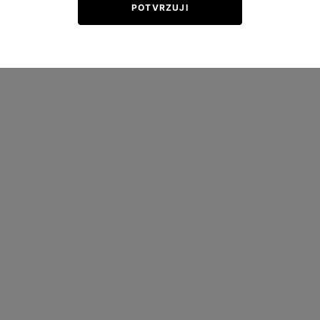
POTVRZUJI