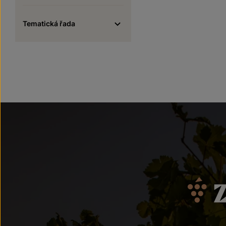
Tematická řada