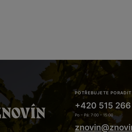
POTŘEBUJETE PORADIT
+420 515 266
Po – Pá: 7:00 – 15:00
znovin@znovi