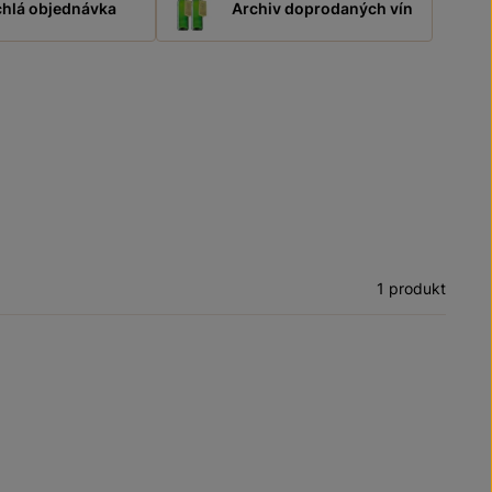
hlá objednávka
Archiv doprodaných vín
1 produkt