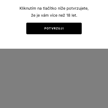
Kliknutím na tlačítko níže potvrzujete,
že je vám více než 18 let.
POTVRZUJI