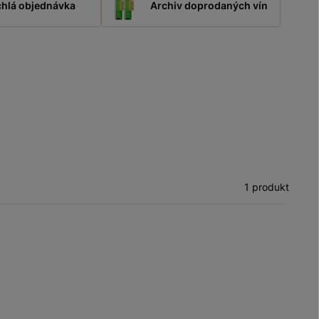
hlá objednávka
Archiv doprodaných vín
1 produkt