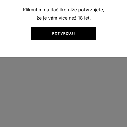
Kliknutím na tlačítko níže potvrzujete,
že je vám více než 18 let.
POTVRZUJI