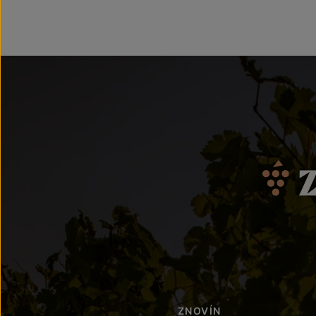
ZNOVÍN