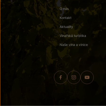
O nás
Kontakt
Aktuality
Vinařská turistika
Naše vína a vinice