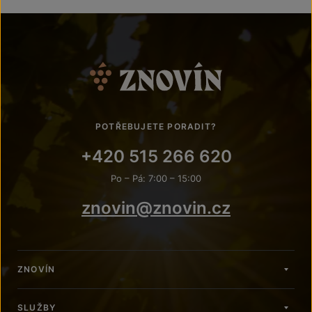
POTŘEBUJETE PORADIT?
+420 515 266 620
Po – Pá: 7:00 – 15:00
znovin@znovin.cz
ZNOVÍN
SLUŽBY