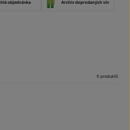
hlá objednávka
Archiv doprodaných vín
0 produktů