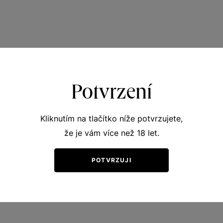
Potvrzení
Kliknutím na tlačítko níže potvrzujete,
že je vám více než 18 let.
POTVRZUJI