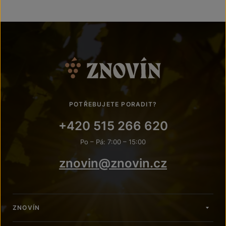
POTŘEBUJETE PORADIT?
+420 515 266 620
Po – Pá: 7:00 – 15:00
znovin@znovin.cz
ZNOVÍN