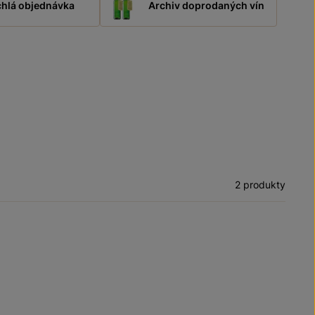
hlá objednávka
Archiv doprodaných vín
2 produkty