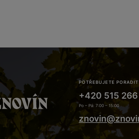
POTŘEBUJETE PORADIT
+420 515 266
Po – Pá: 7:00 – 15:00
znovin@znovi