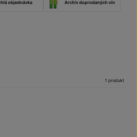
hlá objednávka
Archiv doprodaných vín
1 produkt