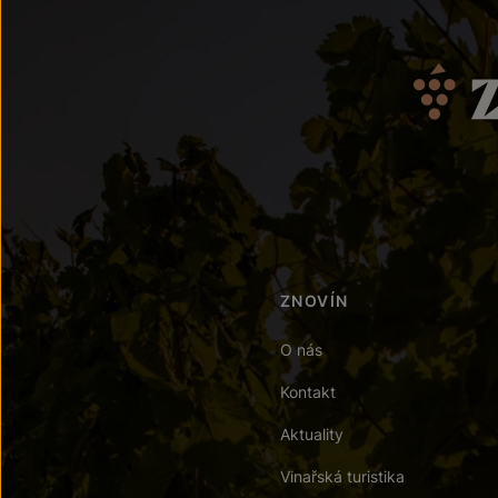
ZNOVÍN
O nás
Kontakt
Aktuality
Vinařská turistika