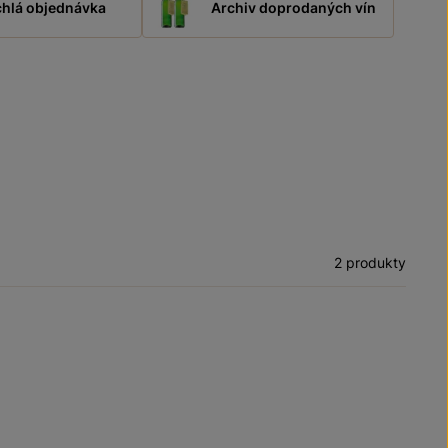
hlá objednávka
Archiv doprodaných vín
2 produkty