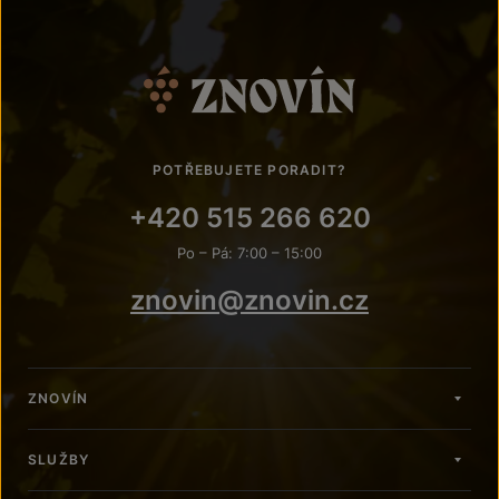
POTŘEBUJETE PORADIT?
+420 515 266 620
Po – Pá: 7:00 – 15:00
znovin@znovin.cz
ZNOVÍN
SLUŽBY