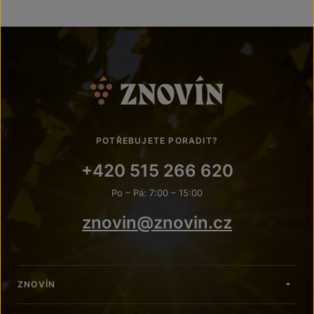
POTŘEBUJETE PORADIT?
+420 515 266 620
Po – Pá: 7:00 – 15:00
znovin@znovin.cz
ZNOVÍN