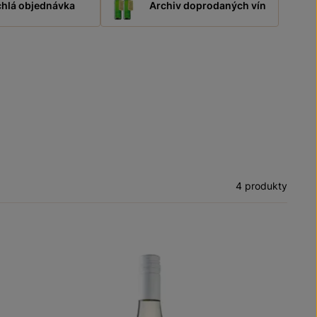
hlá objednávka
Archiv doprodaných vín
4 produkty