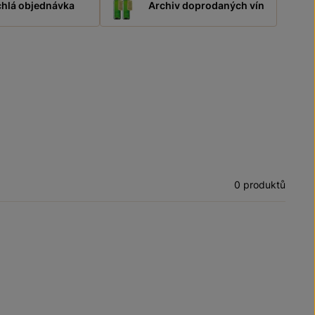
hlá objednávka
Archiv doprodaných vín
0 produktů