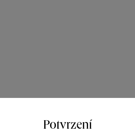
Potvrzení