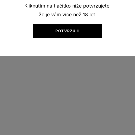
Kliknutím na tlačítko níže potvrzujete,
že je vám více než 18 let.
POTVRZUJI