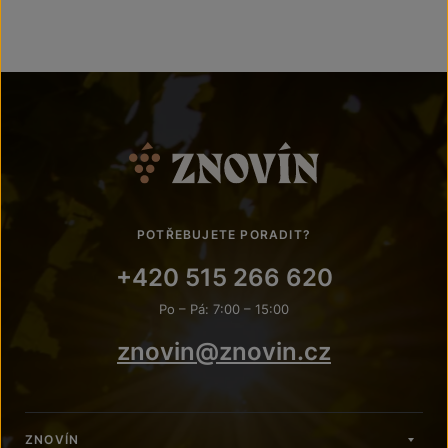
POTŘEBUJETE PORADIT?
+420 515 266 620
Po – Pá: 7:00 – 15:00
znovin@znovin.cz
ZNOVÍN