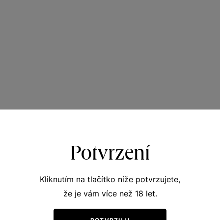
Potvrzení
Kliknutím na tlačítko níže potvrzujete,
že je vám více než 18 let.