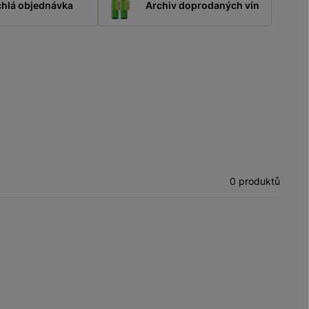
hlá objednávka
Archiv doprodaných vín
0 produktů