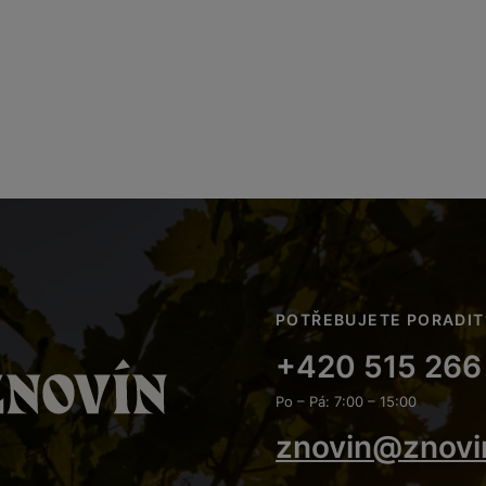
POTŘEBUJETE PORADIT
+420 515 266
Po – Pá: 7:00 – 15:00
znovin@znovi