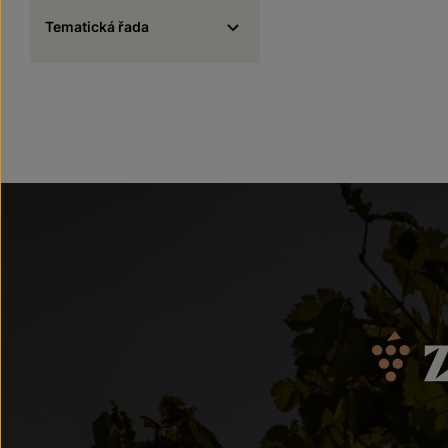
Tematická řada