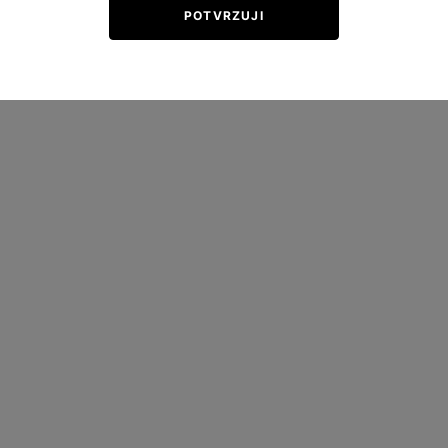
POTVRZUJI