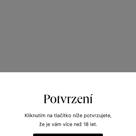
Potvrzení
Kliknutím na tlačítko níže potvrzujete,
že je vám více než 18 let.