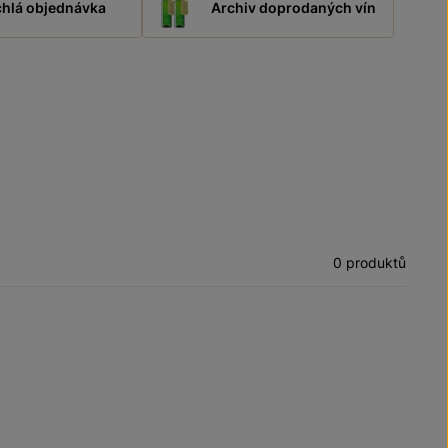
hlá objednávka
Archiv doprodaných vín
0 produktů