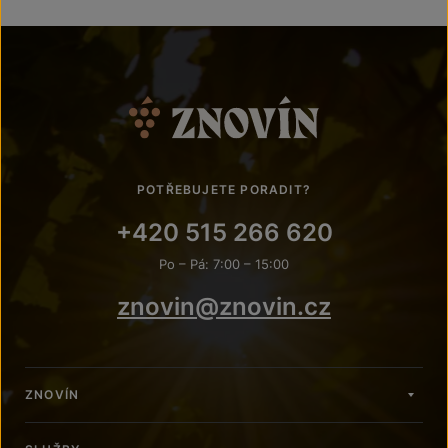
POTŘEBUJETE PORADIT?
+420 515 266 620
Po – Pá: 7:00 – 15:00
znovin@znovin.cz
ZNOVÍN