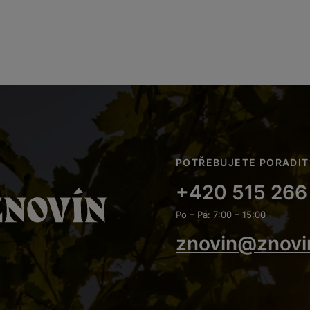
POTŘEBUJETE PORADIT
+420 515 266
Po – Pá: 7:00 – 15:00
znovin@znovi