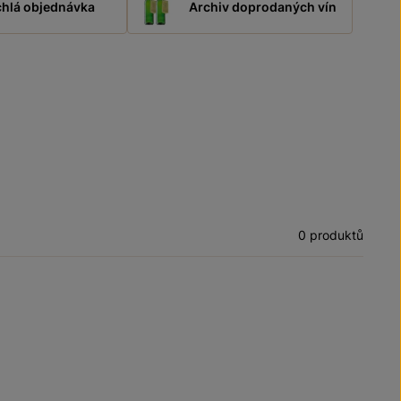
hlá objednávka
Archiv doprodaných vín
0 produktů