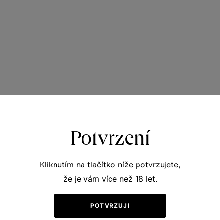
Potvrzení
Kliknutím na tlačítko níže potvrzujete,
že je vám více než 18 let.
POTVRZUJI