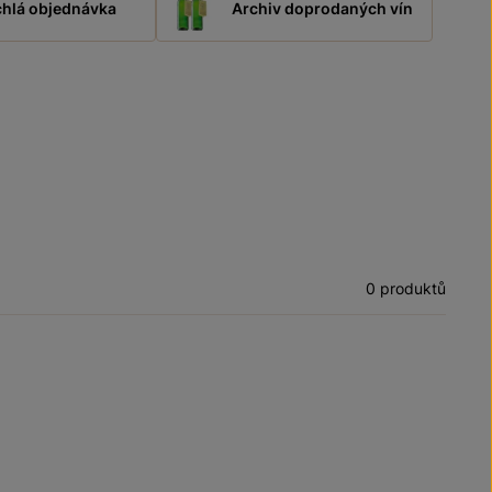
hlá objednávka
Archiv doprodaných vín
0 produktů