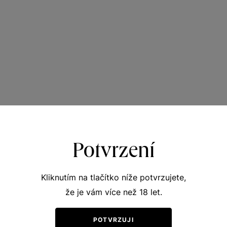
Potvrzení
Kliknutím na tlačítko níže potvrzujete,
že je vám více než 18 let.
POTVRZUJI