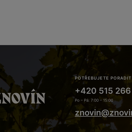
POTŘEBUJETE PORADIT
+420 515 266
Po – Pá: 7:00 – 15:00
znovin@znovi