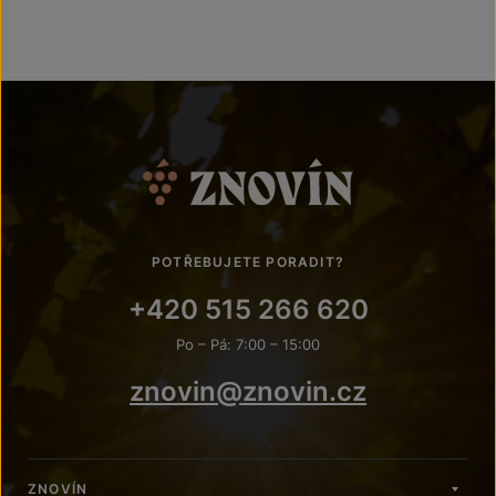
POTŘEBUJETE PORADIT?
+420 515 266 620
Po – Pá: 7:00 – 15:00
znovin@znovin.cz
ZNOVÍN