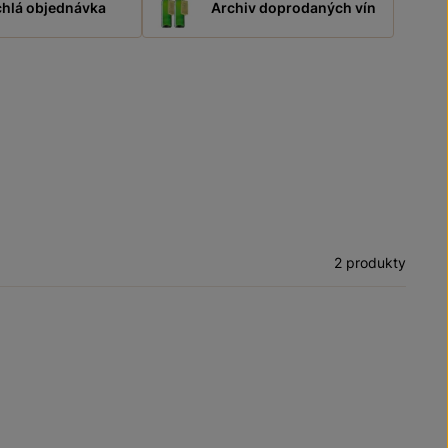
hlá objednávka
Archiv doprodaných vín
2 produkty