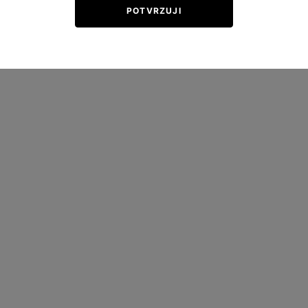
POTVRZUJI