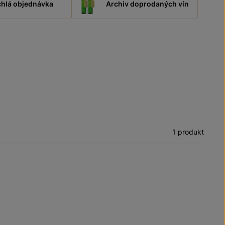
hlá objednávka
Archiv doprodaných vín
1 produkt