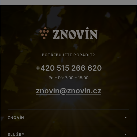
POTŘEBUJETE PORADIT?
+420 515 266 620
Po – Pá: 7:00 – 15:00
znovin@znovin.cz
ZNOVÍN
SLUŽBY