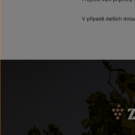
V případě dalších dota