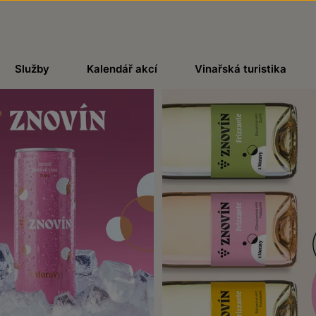
Služby
Kalendář akcí
Vinařská turistika