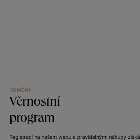
ODMĚNY
Věrnostní
program
Registrací na našem webu a pravidelnými nákupy získá