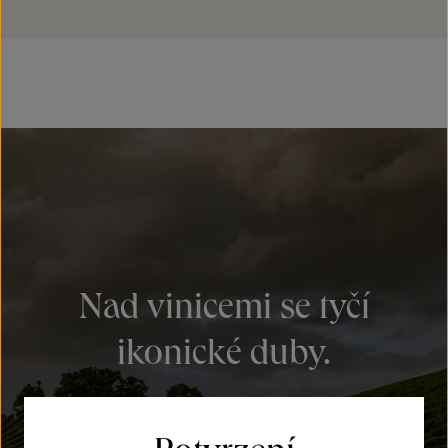
Nad vinicemi se tyčí
ikonické duby.