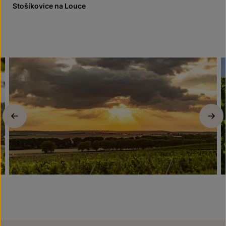
Stošíkovice na Louce
Previous