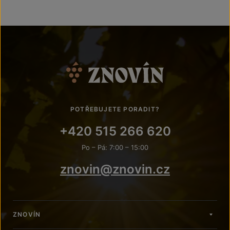
POTŘEBUJETE PORADIT?
+420 515 266 620
Po – Pá: 7:00 – 15:00
znovin@znovin.cz
ZNOVÍN