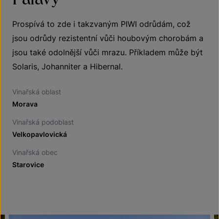
Prospívá to zde i takzvaným PIWI odrůdám, což
jsou odrůdy rezistentní vůči houbovým chorobám a
jsou také odolnější vůči mrazu. Příkladem může být
Solaris, Johanniter a Hibernal.
Vinařská oblast
Morava
Vinařská podoblast
Velkopavlovická
Vinařská obec
Starovice