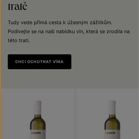
tratě
Tudy vede přímá cesta k úžasným zážitkům.
Podívejte se na naši nabídku vín, která se zrodila na
této trati.
CHCI OCHUTNAT VÍNA