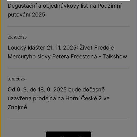
Degustační a objednávkový list na Podzimní
putování 2025
25. 9. 2025
Loucký klášter 21. 11. 2025: Život Freddie
Mercuryho slovy Petera Freestona - Talkshow
3. 9. 2025
Od 9. 9. do 18. 9. 2025 bude dočasně
uzavřena prodejna na Horní České 2 ve
Znojmě