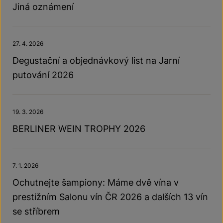
Jiná oznámení
27. 4. 2026
Degustační a objednávkový list na Jarní
putování 2026
19. 3. 2026
BERLINER WEIN TROPHY 2026
7. 1. 2026
Ochutnejte šampiony: Máme dvě vína v
prestižním Salonu vín ČR 2026 a dalších 13 vín
se stříbrem