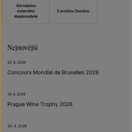
Od našeho
externího
Z archivu Znovínu
dopisovatele
Nejnovější
22. 6. 2026
Concours Mondial de Bruxelles 2026
19. 6. 2026
Prague Wine Trophy 2026
30. 4. 2026