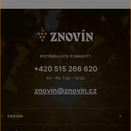
POTŘEBUJETE PORADIT?
+420 515 266 620
Po – Pá: 7:00 – 15:00
znovin@znovin.cz
ZNOVÍN