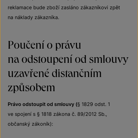
reklamace bude zboží zasláno zákazníkovi zpět
na náklady zákazníka.
Poučení o právu
na odstoupení od smlouvy
uzavřené distančním
způsobem
Právo odstoupit od smlouvy (
§ 1829 odst. 1
ve spojení s § 1818 zákona č. 89/2012 Sb.,
občanský zákoník):