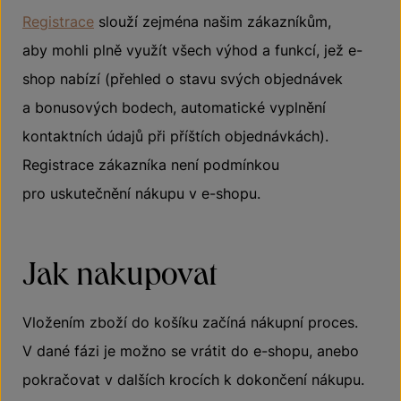
Registrace
slouží zejména našim zákazníkům,
aby mohli plně využít všech výhod a funkcí, jež e-
shop nabízí (přehled o stavu svých objednávek
a bonusových bodech, automatické vyplnění
kontaktních údajů při příštích objednávkách).
Registrace zákazníka není podmínkou
pro uskutečnění nákupu v e-shopu.
Jak nakupovat
Vložením zboží do košíku začíná nákupní proces.
V dané fázi je možno se vrátit do e-shopu, anebo
pokračovat v dalších krocích k dokončení nákupu.