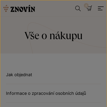
Přeskočit na obsah
Hledat
Košík
Vše o nákupu
Jak objednat
Informace o zpracování osobních údajů