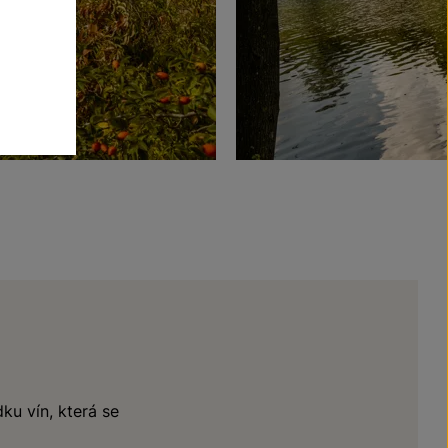
ku vín, která se