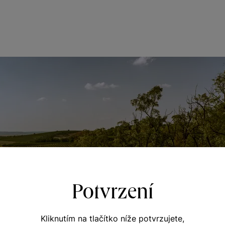
Potvrzení
Kliknutím na tlačítko níže potvrzujete,