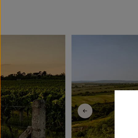
Previous