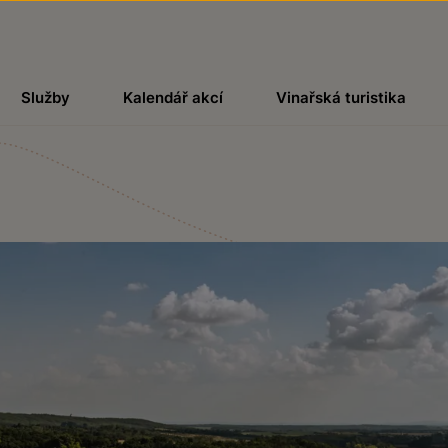
Služby
Kalendář akcí
Vinařská turistika