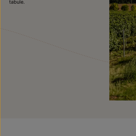
tabule.