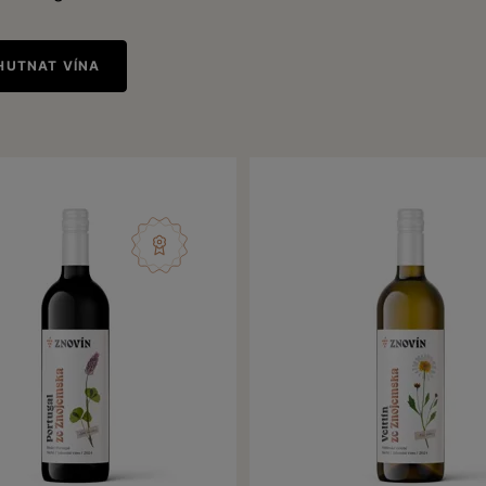
HUTNAT VÍNA