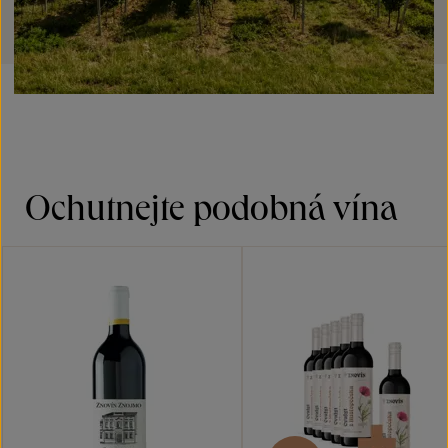
Ochutnejte podobná vína