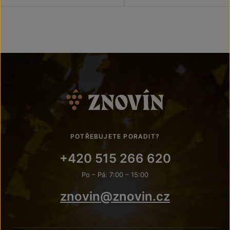
POTŘEBUJETE PORADIT?
+420 515 266 620
Po – Pá: 7:00 – 15:00
znovin@znovin.cz