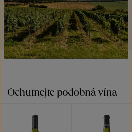
Ochutnejte podobná vína