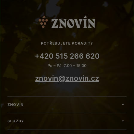
POTŘEBUJETE PORADIT?
+420 515 266 620
Po – Pá: 7:00 – 15:00
znovin@znovin.cz
ZNOVÍN
SLUŽBY