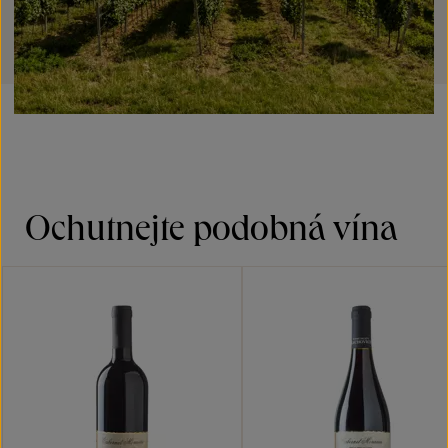
Ochutnejte podobná vína