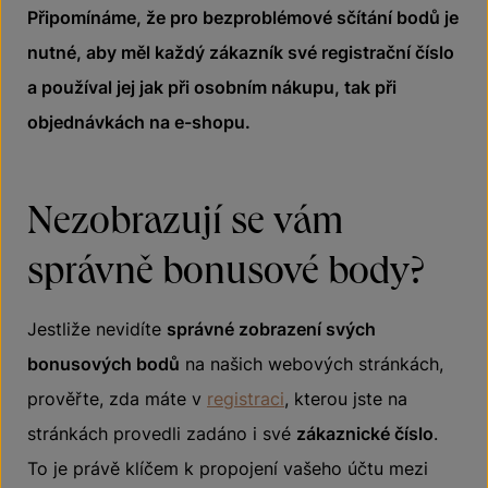
Připomínáme, že pro bezproblémové sčítání bodů je
nutné, aby měl každý zákazník své registrační číslo
a používal jej jak při osobním nákupu, tak při
objednávkách na e-shopu.
Nezobrazují se vám
správně bonusové body?
Jestliže nevidíte
správné zobrazení svých
bonusových bodů
na našich webových stránkách,
prověřte, zda máte v
registraci
, kterou jste na
stránkách provedli zadáno i své
zákaznické číslo
.
To je právě klíčem k propojení vašeho účtu mezi