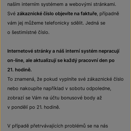
naším interním systémem a webovými stránkami.
Své
zákaznické číslo objevíte na faktuře
, případně
vám jej můžeme telefonicky sdělit. Jedná se
o šestimístné číslo.
Internetové stránky a náš interní systém nepracují
on-line, ale aktualizují se každý pracovní den po
21. hodině.
To znamená, že pokud vyplníte své zákaznické číslo
nebo nakoupíte například v sobotu odpoledne,
zobrazí se Vám na účtu bonusové body až
v pondělí po 21. hodině.
V případě přetrvávajících problémů se na nás