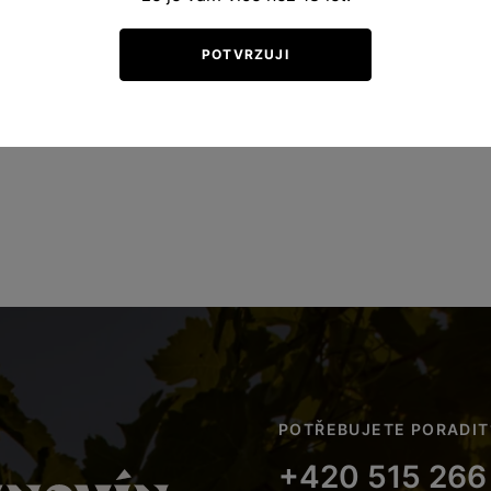
POTVRZUJI
POTŘEBUJETE PORADIT
+420 515 266