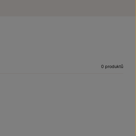
0 produktů