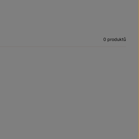
0 produktů