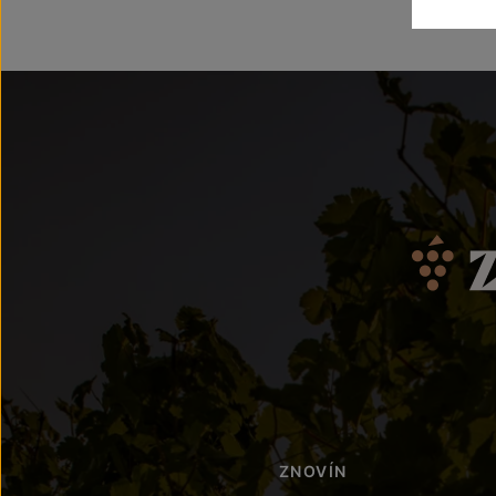
ZNOVÍN