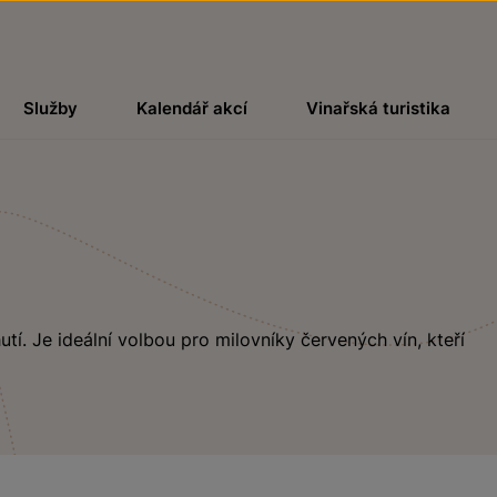
Služby
Kalendář akcí
Vinařská turistika
. Je ideální volbou pro milovníky červených vín, kteří