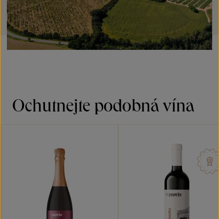
Ochutnejte podobná vína