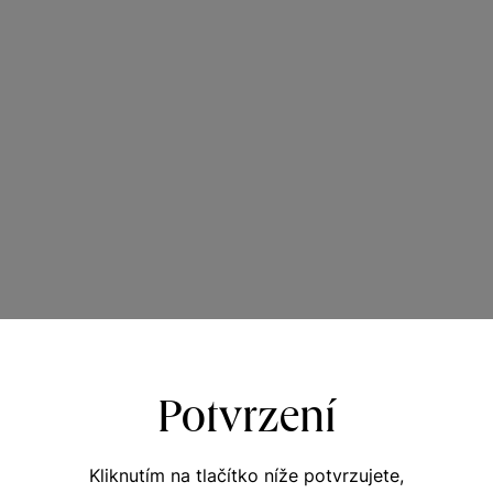
Potvrzení
Kliknutím na tlačítko níže potvrzujete,