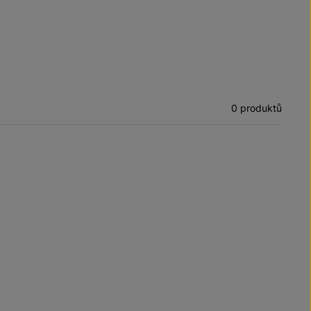
0 produktů