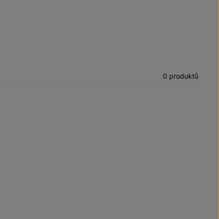
0 produktů