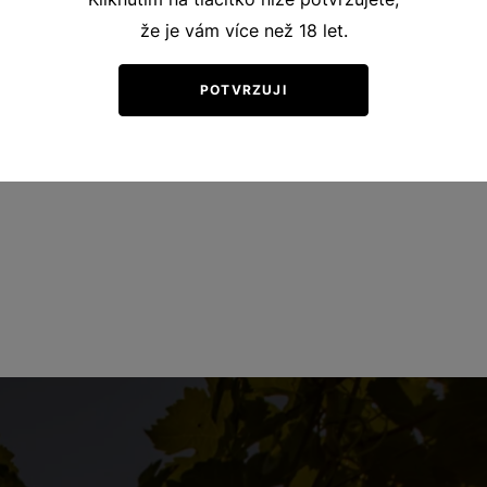
že je vám více než 18 let.
POTVRZUJI